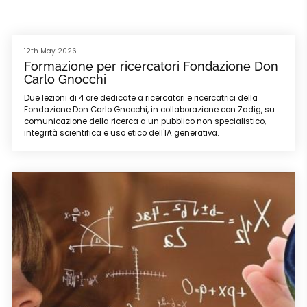
12th May 2026
Formazione per ricercatori Fondazione Don
Carlo Gnocchi
Due lezioni di 4 ore dedicate a ricercatori e ricercatrici della
Fondazione Don Carlo Gnocchi, in collaborazione con Zadig, su
comunicazione della ricerca a un pubblico non specialistico,
integrità scientifica e uso etico dell'IA generativa.