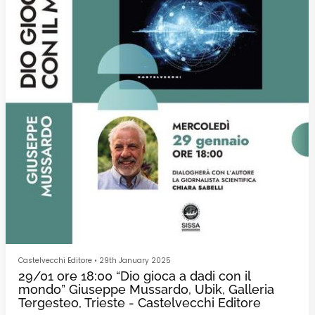
Castelvecchi Editore
•
29th January 2025
29/01 ore 18:00 “Dio gioca a dadi con il
mondo” Giuseppe Mussardo, Ubik, Galleria
Tergesteo, Trieste - Castelvecchi Editore