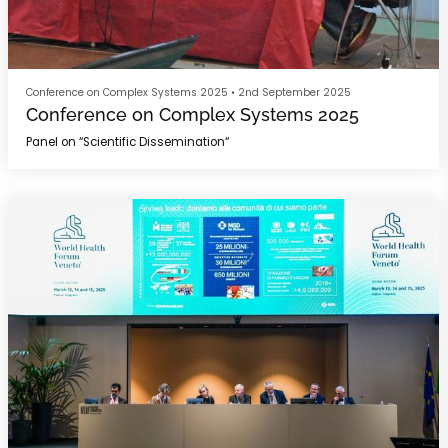
Conference on Complex Systems 2025
•
2nd September 2025
Conference on Complex Systems 2025
Panel on “Scientific Dissemination“