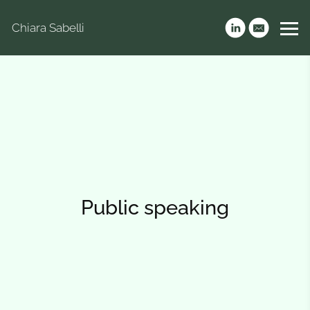
Chiara Sabelli
Public speaking