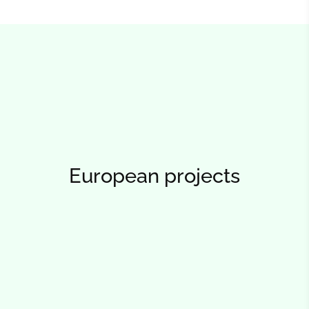
European projects