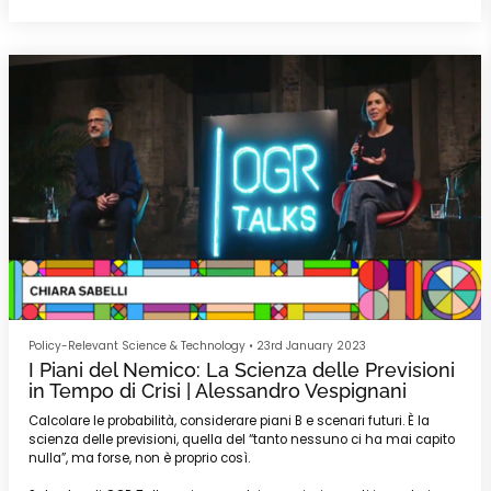
Policy-Relevant Science & Technology
•
23rd January 2023
I Piani del Nemico: La Scienza delle Previsioni
in Tempo di Crisi | Alessandro Vespignani
Calcolare le probabilità, considerare piani B e scenari futuri. È la
scienza delle previsioni, quella del “tanto nessuno ci ha mai capito
nulla”, ma forse, non è proprio così.