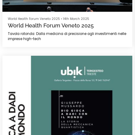
World Health Forum Veneto 2025
•
14th March 2025
World Health Forum Veneto 2025
Tavola rotonda: Dalla medicina di precisione agli investimenti nelle
imprese high-tech