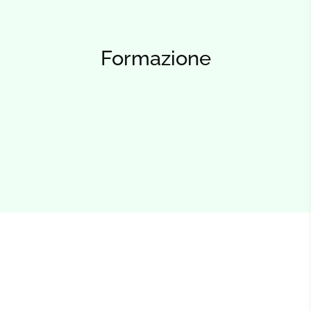
Formazione